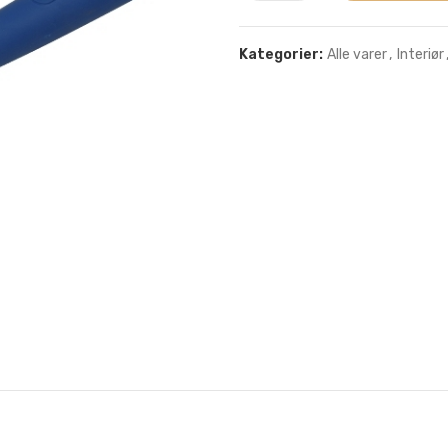
Kategorier:
Alle varer
,
Interiør