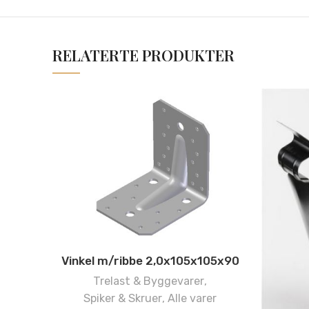
RELATERTE PRODUKTER
Vinkel m/ribbe 2,0x105x105x90
Trelast & Byggevarer
,
Spiker & Skruer
,
Alle varer