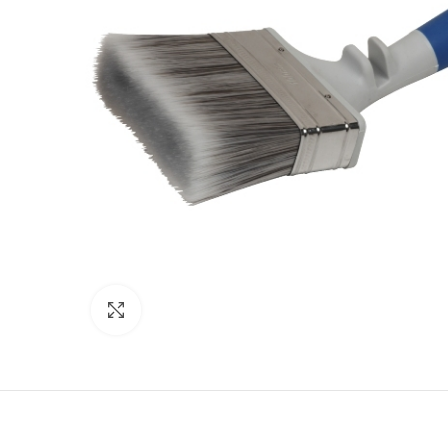
Click to enlarge