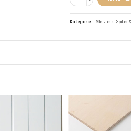
Kategorier:
Alle varer
,
Spiker 