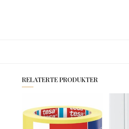
RELATERTE PRODUKTER