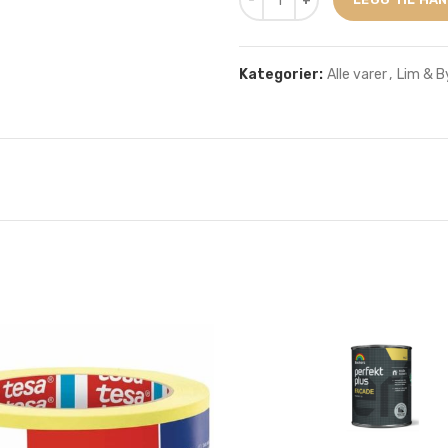
Kategorier:
Alle varer
,
Lim & 