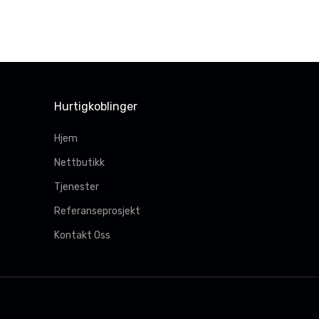
Hurtigkoblinger
Hjem
Nettbutikk
Tjenester
Referanseprosjekt
Kontakt Oss