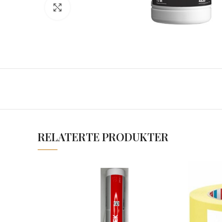
Click to enlarge
RELATERTE PRODUKTER