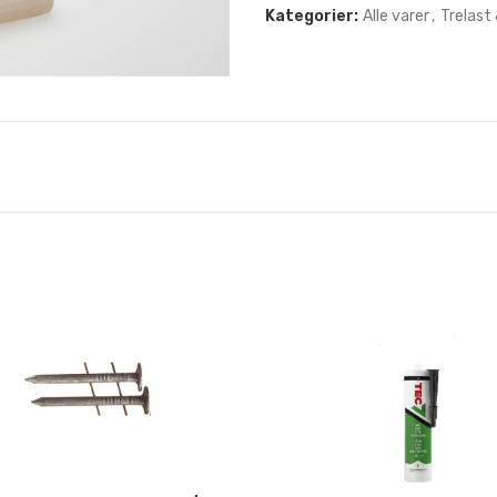
Kategorier:
Alle varer
,
Trelast