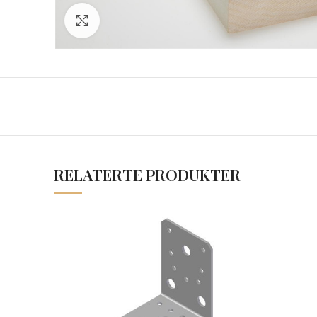
Click to enlarge
RELATERTE PRODUKTER