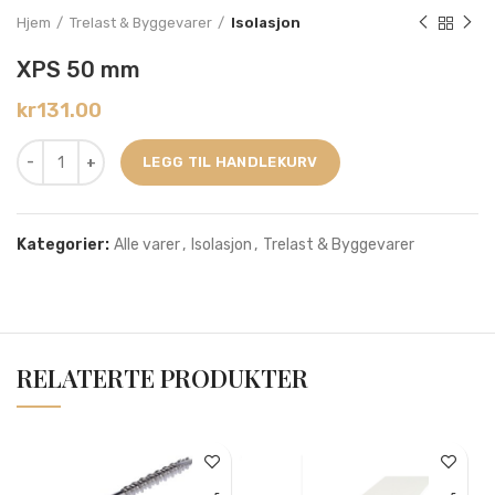
Hjem
Trelast & Byggevarer
Isolasjon
XPS 50 mm
kr
131.00
LEGG TIL HANDLEKURV
Kategorier:
Alle varer
,
Isolasjon
,
Trelast & Byggevarer
RELATERTE PRODUKTER