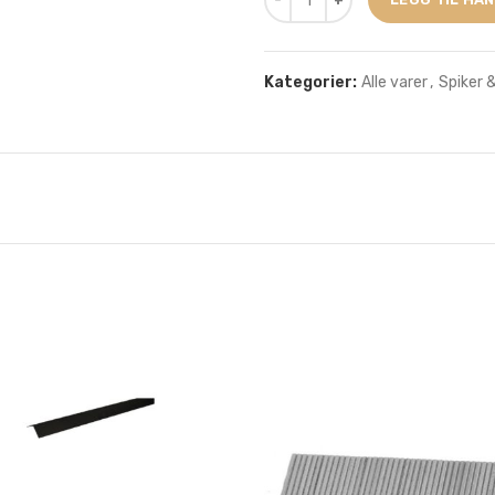
Kategorier:
Alle varer
,
Spiker 