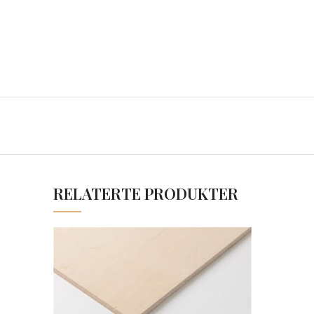
RELATERTE PRODUKTER