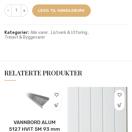
LEGG TIL HANDLEKURV
Kategorier:
Alle varer
,
Listverk & Utforing
,
Trelast & Byggevarer
RELATERTE PRODUKTER
VANNBORD ALUM
5127 HVIT 5M 93 mm