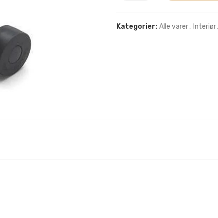
Kategorier:
Alle varer
,
Interiør