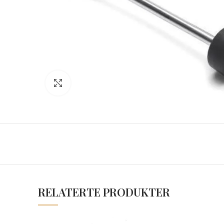
Click to enlarge
RELATERTE PRODUKTER