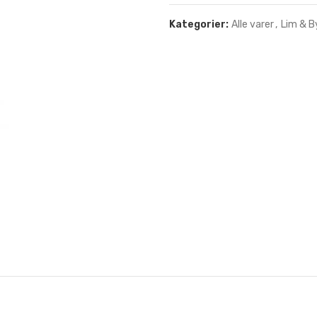
Kategorier:
Alle varer
,
Lim & 