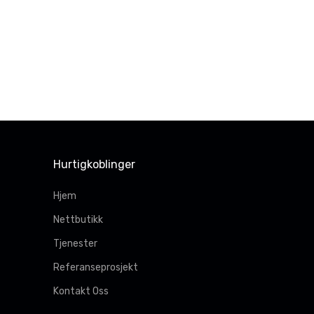
Hurtigkoblinger
Hjem
Nettbutikk
Tjenester
Referanseprosjekt
Kontakt Oss