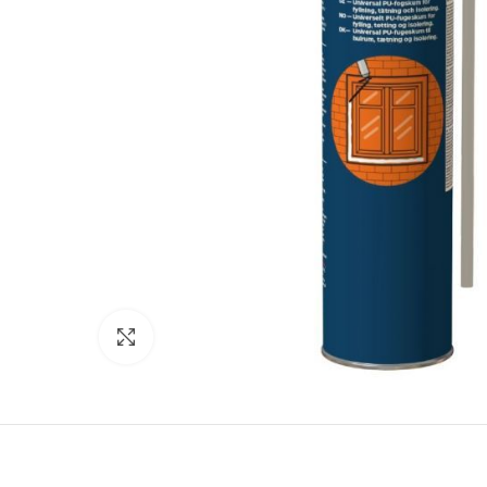
Click to enlarge