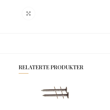
Click to enlarge
RELATERTE PRODUKTER