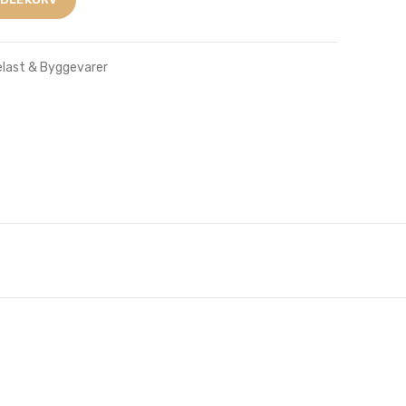
elast & Byggevarer