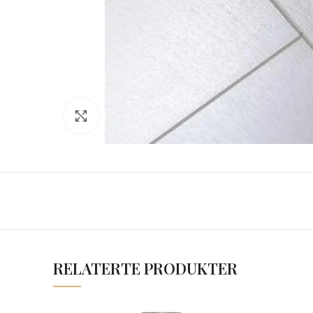
Click to enlarge
RELATERTE PRODUKTER