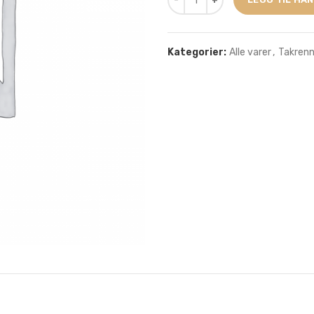
Kategorier:
Alle varer
,
Takrenn