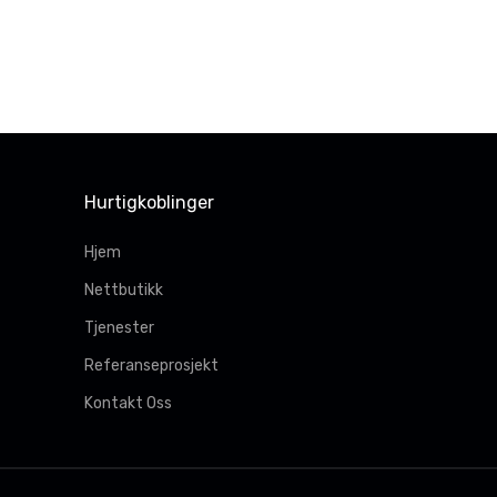
Hurtigkoblinger
Hjem
Nettbutikk
Tjenester
Referanseprosjekt
Kontakt Oss