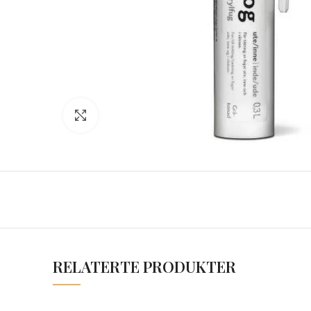
Click to enlarge
RELATERTE PRODUKTER