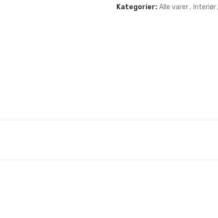
Kategorier:
Alle varer
,
Interiør